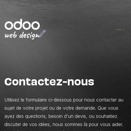
Contactez-nous
Utilisez le formulaire ci-dessous pour nous contacter au
sujet de votre projet ou de votre demande. Que vous
ayez des questions, besoin d'un devis, ou souhaitiez
discuter de vos idées, nous sommes là pour vous aider.