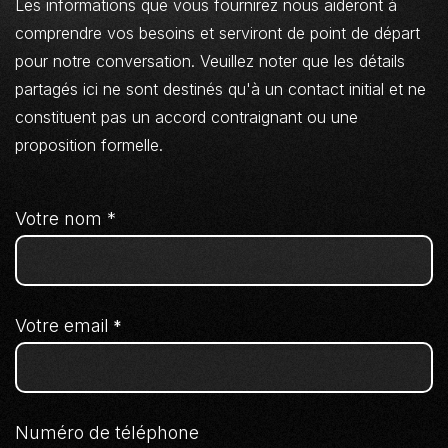
Les informations que vous fournirez nous aideront à
comprendre vos besoins et serviront de point de départ
pour notre conversation. Veuillez noter que les détails
partagés ici ne sont destinés qu'à un contact initial et ne
constituent pas un accord contraignant ou une
proposition formelle.
Votre nom *
Votre email
*
Numéro de téléphone